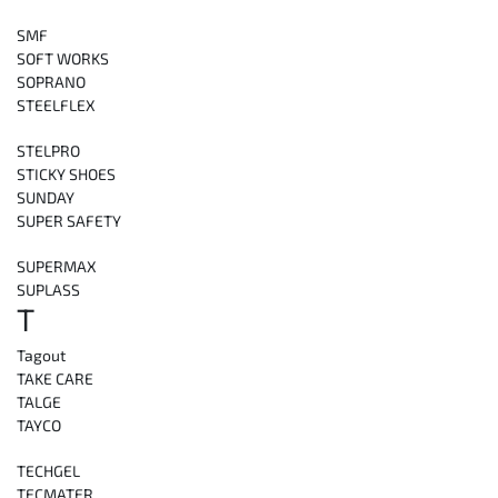
SMF
SOFT WORKS
SOPRANO
STEELFLEX
STELPRO
STICKY SHOES
SUNDAY
SUPER SAFETY
SUPERMAX
SUPLASS
T
Tagout
TAKE CARE
TALGE
TAYCO
TECHGEL
TECMATER