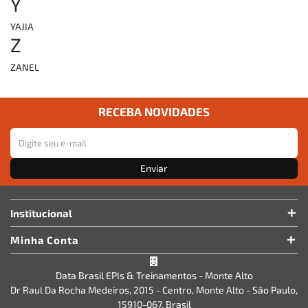
Y
YAJIA
Z
ZANEL
RECEBA NOVIDADES
Enviar
Institucional
Minha Conta
Data Brasil EPIs & Treinamentos - Monte Alto
Dr Raul Da Rocha Medeiros, 2015 - Centro, Monte Alto - São Paulo,
15910-067, Brasil