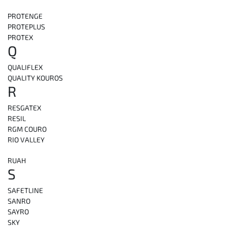
PROTENGE
PROTEPLUS
PROTEX
Q
QUALIFLEX
QUALITY KOUROS
R
RESGATEX
RESIL
RGM COURO
RIO VALLEY
RUAH
S
SAFETLINE
SANRO
SAYRO
SKY