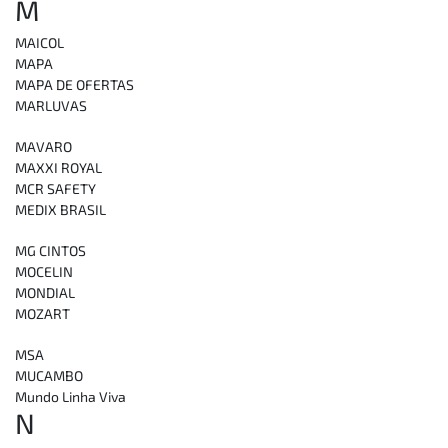
M
MAICOL
MAPA
MAPA DE OFERTAS
MARLUVAS
MAVARO
MAXXI ROYAL
MCR SAFETY
MEDIX BRASIL
MG CINTOS
MOCELIN
MONDIAL
MOZART
MSA
MUCAMBO
Mundo Linha Viva
N