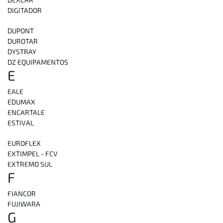
DIGITADOR
DUPONT
DUROTAR
DYSTRAY
DZ EQUIPAMENTOS
E
EALE
EDUMAX
ENCARTALE
ESTIVAL
EUROFLEX
EXTIMPEL - FCV
EXTREMO SUL
F
FIANCOR
FUJIWARA
G