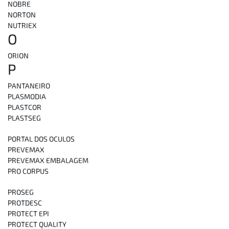
NOBRE
NORTON
NUTRIEX
O
ORION
P
PANTANEIRO
PLASMODIA
PLASTCOR
PLASTSEG
PORTAL DOS OCULOS
PREVEMAX
PREVEMAX EMBALAGEM
PRO CORPUS
PROSEG
PROTDESC
PROTECT EPI
PROTECT QUALITY