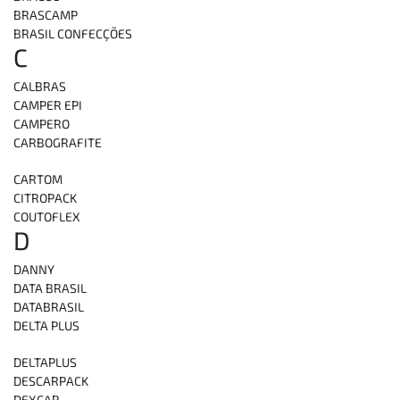
BRASCAMP
BRASIL CONFECÇÕES
C
CALBRAS
CAMPER EPI
CAMPERO
CARBOGRAFITE
CARTOM
CITROPACK
COUTOFLEX
D
DANNY
DATA BRASIL
DATABRASIL
DELTA PLUS
DELTAPLUS
DESCARPACK
DEXCAR