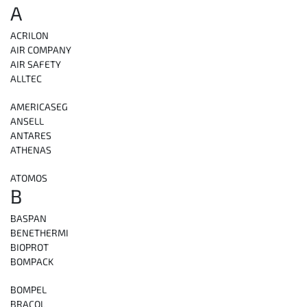
A
ACRILON
AIR COMPANY
AIR SAFETY
ALLTEC
AMERICASEG
ANSELL
ANTARES
ATHENAS
ATOMOS
B
BASPAN
BENETHERMI
BIOPROT
BOMPACK
BOMPEL
BRACOL