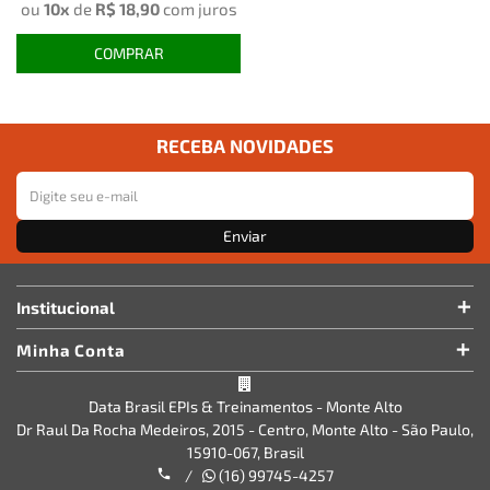
ou
10x
de
R$ 18,90
com juros
COMPRAR
RECEBA NOVIDADES
Enviar
Institucional
Minha Conta
Data Brasil EPIs & Treinamentos - Monte Alto
Dr Raul Da Rocha Medeiros, 2015 - Centro, Monte Alto - São Paulo,
15910-067, Brasil
/
(16) 99745-4257