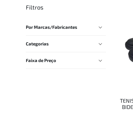
Filtros
Por Marcas/Fabricantes
Categorias
Faixa de Preço
TENI
BIDE