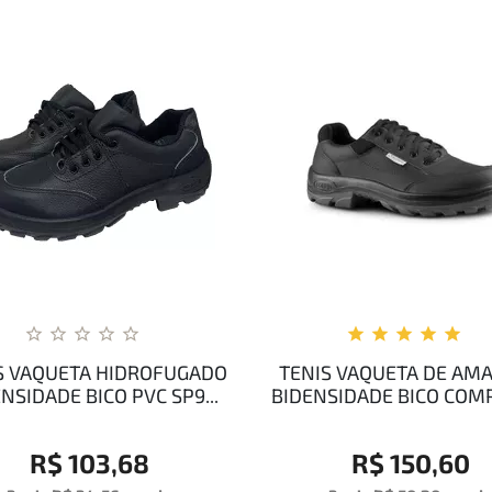
S VAQUETA HIDROFUGADO
TENIS VAQUETA DE AM
NSIDADE BICO PVC SP9...
BIDENSIDADE BICO COMPO
R$ 103,68
R$ 150,60