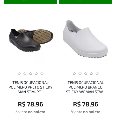
TENIS OCUPACIONAL
TENIS OCUPACIONAL
POLIMERO PRETO STICKY
POLIMERO BRANCO
MAN STM-PT...
STICKY WOMAN STW...
R$ 78,96
R$ 78,96
à vista
no boleto
à vista
no boleto