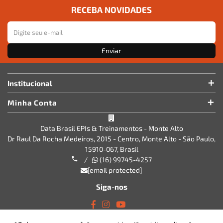
RECEBA NOVIDADES
Enviar
Institucional
Minha Conta
Data Brasil EPIs & Treinamentos - Monte Alto
Dr Raul Da Rocha Medeiros, 2015 - Centro, Monte Alto - São Paulo,
15910-067, Brasil
/
(16) 99745-4257
[email protected]
Siga-nos