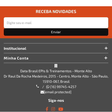
RECEBA NOVIDADES
Enviar
Institucional
Minha Conta
Data Brasil EPIs & Treinamentos - Monte Alto
Dr Raul Da Rocha Medeiros, 2015 - Centro, Monte Alto - São Paulo,
15910-067, Brasil
/
(16) 99745-4257
[email protected]
Siga-nos