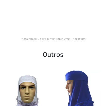
DATA BRASIL - EPI'S & TREINAMENTOS
OUTROS
Outros