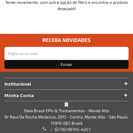
Tente novamente, com outra opção de filtro e encontre o produto
desejado!
RECEBA NOVIDADES
Enviar
Institucional
Minha Conta
Data Brasil EPIs & Treinamentos - Monte Alto
Dr Raul Da Rocha Medeiros, 2015 - Centro, Monte Alto - São Paulo,
15910-067, Brasil
/
(16) 99745-4257