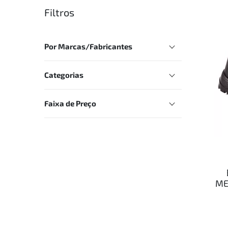
Filtros
Por Marcas/Fabricantes
Categorias
Faixa de Preço
ME