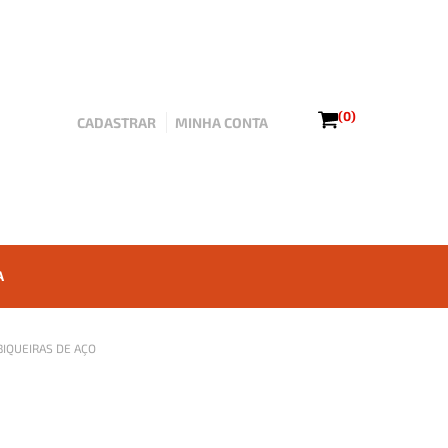
(0)
CADASTRAR
MINHA CONTA
A
BIQUEIRAS DE AÇO