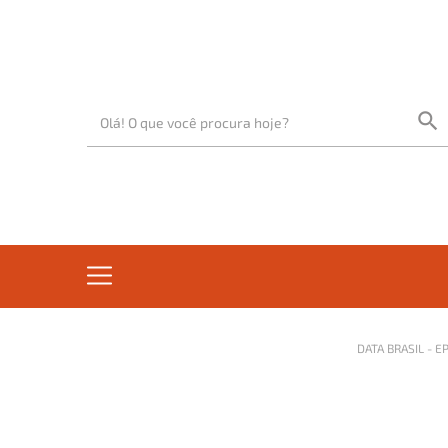
DATA BRASIL - 