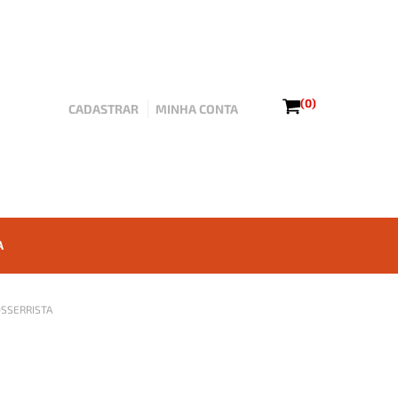
(0)
CADASTRAR
MINHA CONTA
A
SSERRISTA