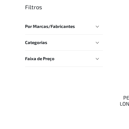
Filtros
Por Marcas/Fabricantes
Categorias
Faixa de Preço
PE
LON