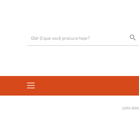
DATA BRA