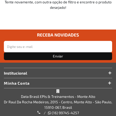
Tente novamente, com outra opção de filtro e encontre o produto
desejado!
RECEBA NOVIDADES
Enviar
Institucional
Minha Conta
Data Brasil EPIs & Treinamentos - Monte Alto
Dr Raul Da Rocha Medeiros, 2015 - Centro, Monte Alto - São Paulo,
15910-067, Brasil
/
(16) 99745-4257