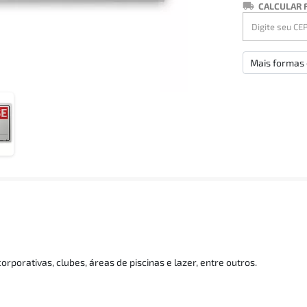
CALCULAR 
Mais formas
orporativas, clubes, áreas de piscinas e lazer, entre outros.