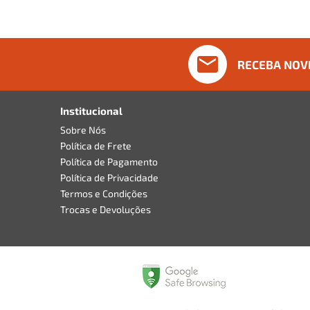
RECEBA NOV
Institucional
Sobre Nós
Política de Frete
Política de Pagamento
Política de Privacidade
Termos e Condições
Trocas e Devoluções