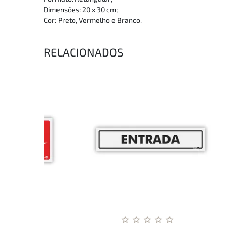
Dimensões: 20 x 30 cm;
Cor: Preto, Vermelho e Branco.
RELACIONADOS