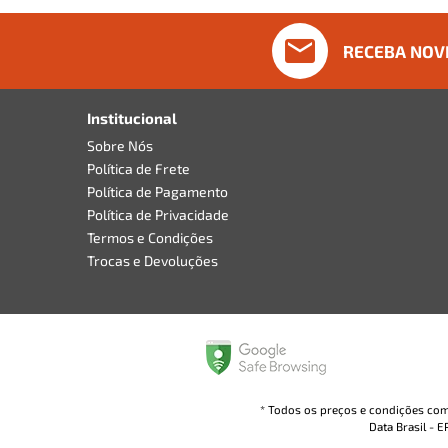
RECEBA NOV
Institucional
Sobre Nós
Política de Frete
Política de Pagamento
Política de Privacidade
Termos e Condições
Trocas e Devoluções
* Todos os preços e condições come
Data Brasil - 