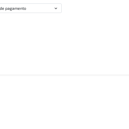
 de pagamento