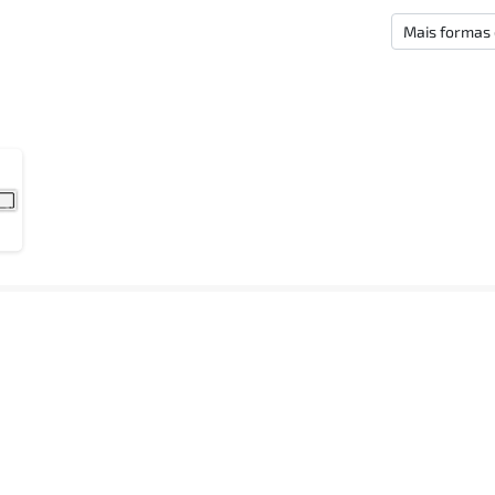
Mais formas