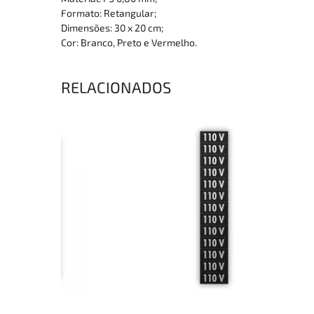
Formato: Retangular;
Dimensões: 30 x 20 cm;
Cor: Branco, Preto e Vermelho.
RELACIONADOS