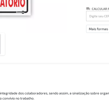
CALCULAR 
Mais formas
integridade dos colaboradores, sendo assim, a sinalização sobre organ
o convívio no trabalho.