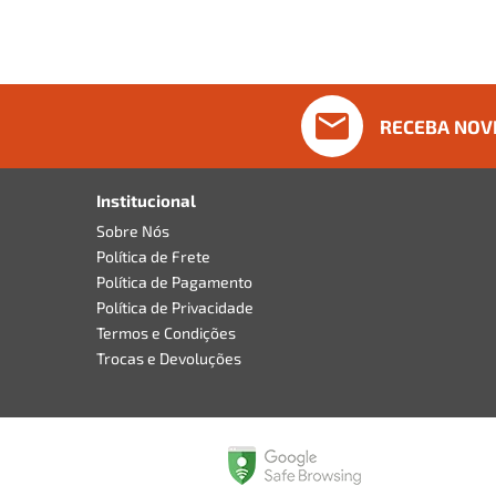
RECEBA NOV
Institucional
Sobre Nós
Política de Frete
Política de Pagamento
Política de Privacidade
Termos e Condições
Trocas e Devoluções