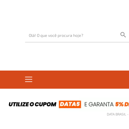
DATA BRASIL 