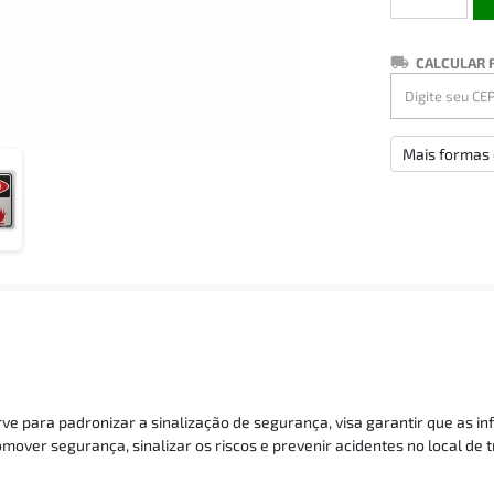
CALCULAR 
Mais formas
 para padronizar a sinalização de segurança, visa garantir que as in
over segurança, sinalizar os riscos e prevenir acidentes no local de t