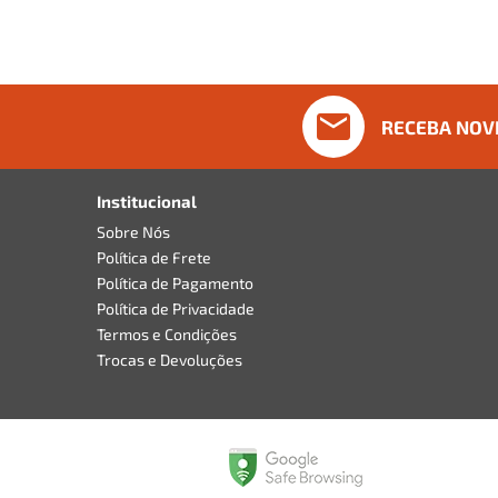
RECEBA NOV
Institucional
Sobre Nós
Política de Frete
Política de Pagamento
Política de Privacidade
Termos e Condições
Trocas e Devoluções