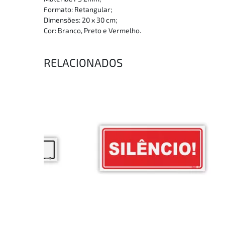
Formato: Retangular;
Dimensões: 20 x 30 cm;
Cor: Branco, Preto e Vermelho.
RELACIONADOS