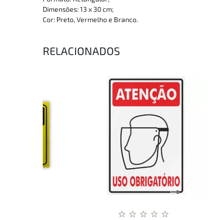
Dimensões: 13 x 30 cm;
Cor: Preto, Vermelho e Branco.
RELACIONADOS