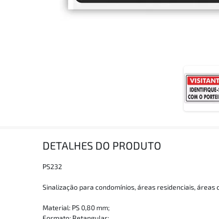
DETALHES DO PRODUTO
PS232
Sinalização para condomínios, áreas residenciais, áreas c
Material: PS 0,80 mm;
Formato: Retangular;