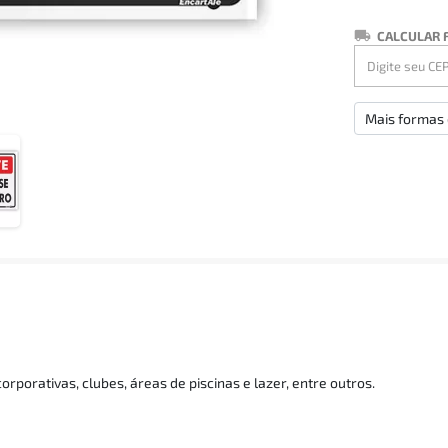
CALCULAR 
Mais formas
orporativas, clubes, áreas de piscinas e lazer, entre outros.