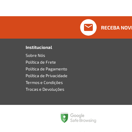
RECEBA NOV
Institucional
Sobre Nós
Política de Frete
Política de Pagamento
Política de Privacidade
Termos e Condições
Trocas e Devoluções