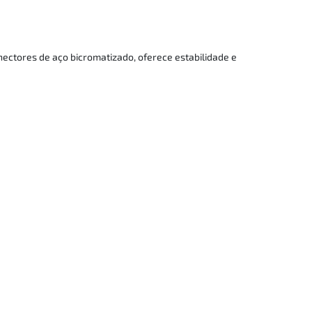
onectores de aço bicromatizado, oferece estabilidade e