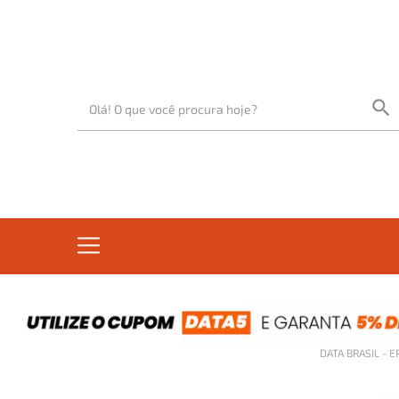
DATA BRASIL - 