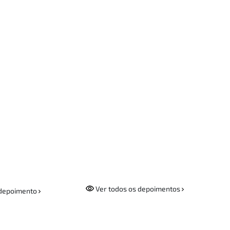
Ver todos os depoimentos
depoimento