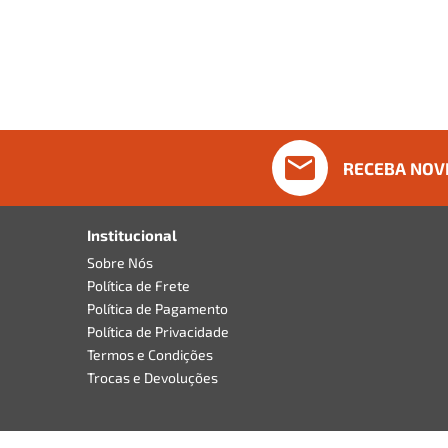
RECEBA NOV
Institucional
Sobre Nós
Política de Frete
Política de Pagamento
Política de Privacidade
Termos e Condições
Trocas e Devoluções