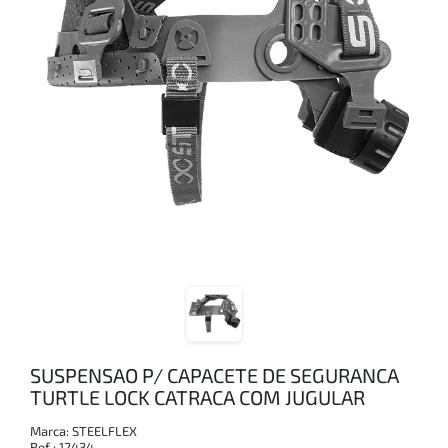
SUSPENSAO P/ CAPACETE DE SEGURANCA
TURTLE LOCK CATRACA COM JUGULAR
Marca:
STEELFLEX
Ref.:
12434