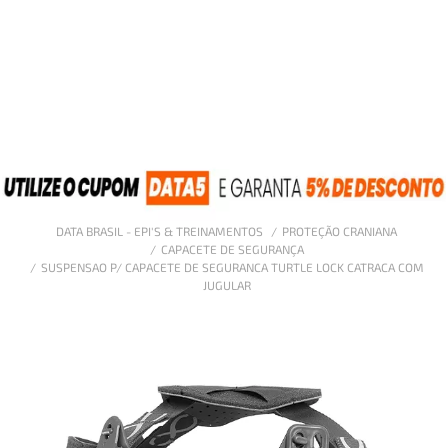
DATA BRASIL - EPI'S & TREINAMENTOS
PROTEÇÃO CRANIANA
CAPACETE DE SEGURANÇA
SUSPENSAO P/ CAPACETE DE SEGURANCA TURTLE LOCK CATRACA COM
JUGULAR