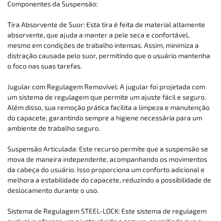
Componentes da Suspensão:
Tira Absorvente de Suor: Esta tira é feita de material altamente
absorvente, que ajuda a manter a pele seca e confortável,
mesmo em condições de trabalho intensas. Assim, minimiza a
distração causada pelo suor, permitindo que o usuário mantenha
o foco nas suas tarefas.
Jugular com Regulagem Removível: A jugular foi projetada com
um sistema de regulagem que permite um ajuste fácil e seguro.
Além disso, sua remoção prática facilita a limpeza e manutenção
do capacete, garantindo sempre a higiene necessária para um
ambiente de trabalho seguro.
Suspensão Articulada: Este recurso permite que a suspensão se
mova de maneira independente, acompanhando os movimentos
da cabeça do usuário. Isso proporciona um conforto adicional e
melhora a estabilidade do capacete, reduzindo a possibilidade de
deslocamento durante o uso.
Sistema de Regulagem STEEL-LOCK: Este sistema de regulagem