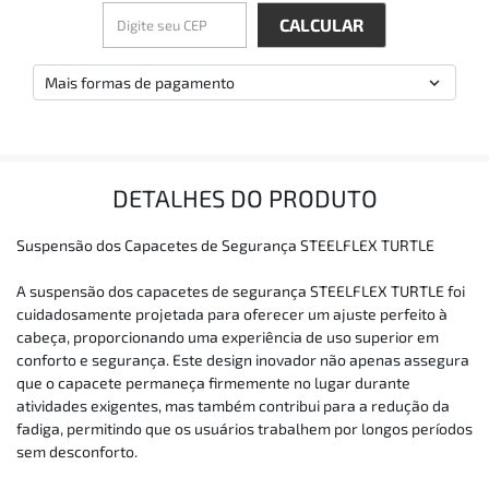
Mais formas de pagamento
DETALHES DO PRODUTO
Suspensão dos Capacetes de Segurança STEELFLEX TURTLE
A suspensão dos capacetes de segurança STEELFLEX TURTLE foi
cuidadosamente projetada para oferecer um ajuste perfeito à
cabeça, proporcionando uma experiência de uso superior em
conforto e segurança. Este design inovador não apenas assegura
que o capacete permaneça firmemente no lugar durante
atividades exigentes, mas também contribui para a redução da
fadiga, permitindo que os usuários trabalhem por longos períodos
sem desconforto.