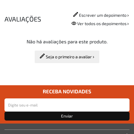
Escrever um depoimento
AVALIAÇÕES
Ver todos os depoimentos
Não há avaliações para este produto.
Seja o primeiro a avaliar
RECEBA NOVIDADES
Enviar