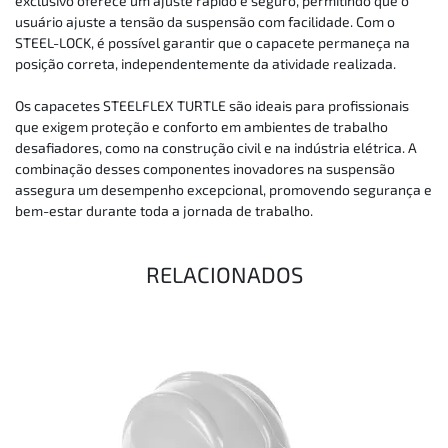
exclusivo oferece um ajuste rápido e seguro, permitindo que o
usuário ajuste a tensão da suspensão com facilidade. Com o
STEEL-LOCK, é possível garantir que o capacete permaneça na
posição correta, independentemente da atividade realizada.
Os capacetes STEELFLEX TURTLE são ideais para profissionais
que exigem proteção e conforto em ambientes de trabalho
desafiadores, como na construção civil e na indústria elétrica. A
combinação desses componentes inovadores na suspensão
assegura um desempenho excepcional, promovendo segurança e
bem-estar durante toda a jornada de trabalho.
RELACIONADOS