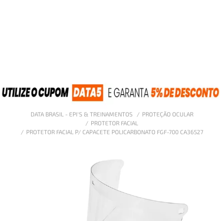
DATA BRASIL - EPI'S & TREINAMENTOS
PROTEÇÃO OCULAR
PROTETOR FACIAL
PROTETOR FACIAL P/ CAPACETE POLICARBONATO FGF-700 CA36527