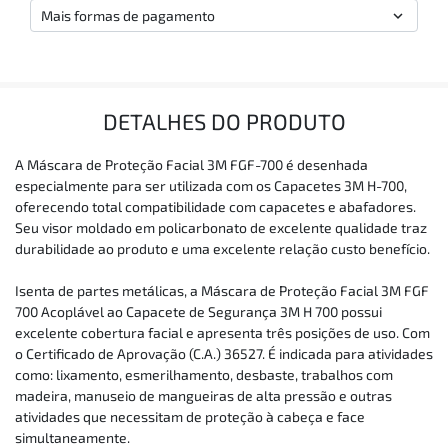
Mais formas de pagamento
DETALHES DO PRODUTO
A Máscara de Proteção Facial 3M FGF-700 é desenhada
especialmente para ser utilizada com os Capacetes 3M H-700,
oferecendo total compatibilidade com capacetes e abafadores.
Seu visor moldado em policarbonato de excelente qualidade traz
durabilidade ao produto e uma excelente relação custo benefício.
Isenta de partes metálicas, a Máscara de Proteção Facial 3M FGF
700 Acoplável ao Capacete de Segurança 3M H 700 possui
excelente cobertura facial e apresenta três posições de uso. Com
o Certificado de Aprovação (C.A.) 36527. É indicada para atividades
como: lixamento, esmerilhamento, desbaste, trabalhos com
madeira, manuseio de mangueiras de alta pressão e outras
atividades que necessitam de proteção à cabeça e face
simultaneamente.