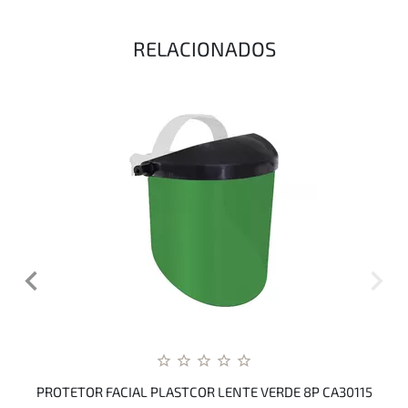
RELACIONADOS
PROTETOR FACIAL PLASTCOR LENTE VERDE 8P CA30115