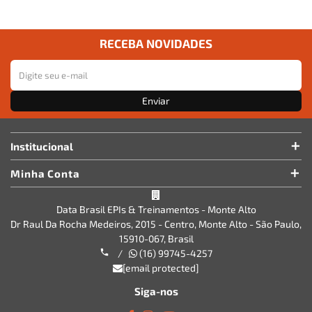
RECEBA NOVIDADES
Enviar
Institucional
Minha Conta
Data Brasil EPIs & Treinamentos - Monte Alto
Dr Raul Da Rocha Medeiros, 2015 - Centro, Monte Alto - São Paulo,
15910-067, Brasil
/
(16) 99745-4257
[email protected]
Siga-nos