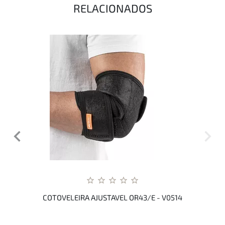
RELACIONADOS
COTOVELEIRA AJUSTAVEL OR43/E - V0514