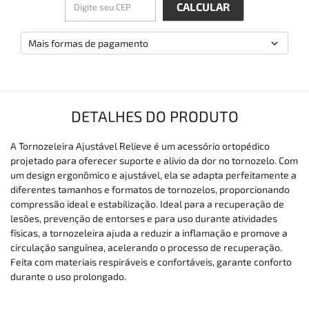
Mais formas de pagamento
DETALHES DO PRODUTO
A Tornozeleira Ajustável Relieve é um acessório ortopédico
projetado para oferecer suporte e alívio da dor no tornozelo. Com
um design ergonômico e ajustável, ela se adapta perfeitamente a
diferentes tamanhos e formatos de tornozelos, proporcionando
compressão ideal e estabilização. Ideal para a recuperação de
lesões, prevenção de entorses e para uso durante atividades
físicas, a tornozeleira ajuda a reduzir a inflamação e promove a
circulação sanguínea, acelerando o processo de recuperação.
Feita com materiais respiráveis e confortáveis, garante conforto
durante o uso prolongado.