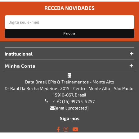
RECEBA NOVIDADES
Enviar
Institucional
Minha Conta
Data Brasil EPIs & Treinamentos - Monte Alto
Dr Raul Da Rocha Medeiros, 2015 - Centro, Monte Alto - São Paulo,
15910-067, Brasil
/
(16) 99745-4257
[email protected]
Siga-nos