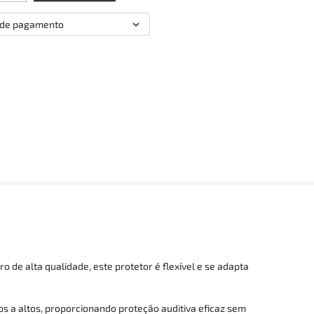
 de pagamento
 de alta qualidade, este protetor é flexível e se adapta
 a altos, proporcionando proteção auditiva eficaz sem