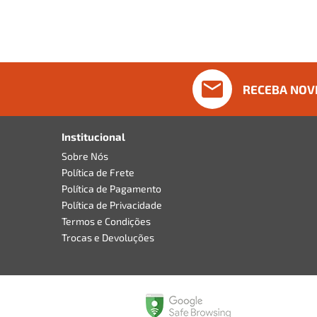
RECEBA NOV
Institucional
Sobre Nós
Política de Frete
Política de Pagamento
Política de Privacidade
Termos e Condições
Trocas e Devoluções