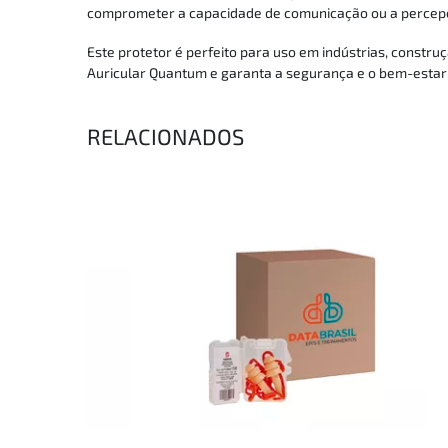
comprometer a capacidade de comunicação ou a percepção 
Este protetor é perfeito para uso em indústrias, constru
Auricular Quantum e garanta a segurança e o bem-estar 
RELACIONADOS