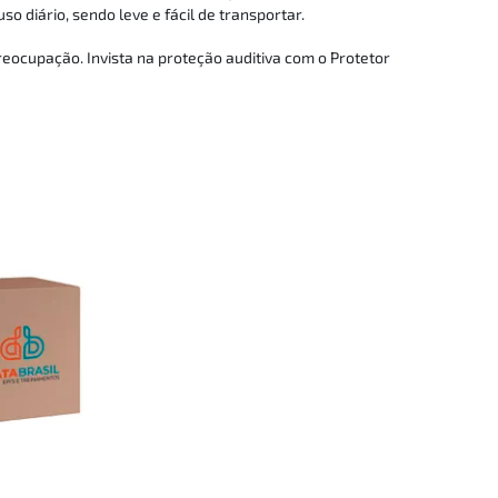
diário, sendo leve e fácil de transportar.
preocupação. Invista na proteção auditiva com o Protetor