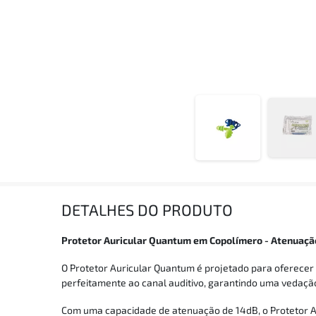
DETALHES DO PRODUTO
Protetor Auricular Quantum em Copolímero - Atenuaçã
O Protetor Auricular Quantum é projetado para oferecer p
perfeitamente ao canal auditivo, garantindo uma vedaçã
Com uma capacidade de atenuação de 14dB, o Protetor Au