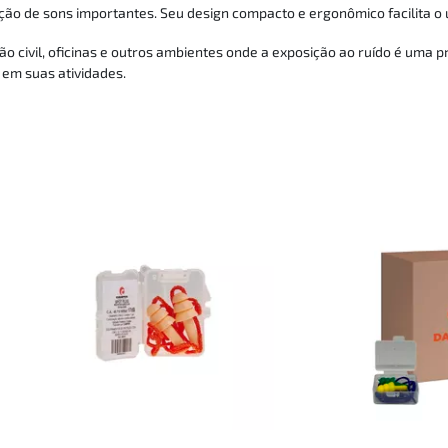
de sons importantes. Seu design compacto e ergonômico facilita o uso 
ção civil, oficinas e outros ambientes onde a exposição ao ruído é uma 
em suas atividades.