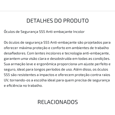
DETALHES DO PRODUTO
Óculos de Segurança SS5 Anti-embaçante Incolor
Os óculos de segurança SS5 Anti-embaçante são projetados para
oferecer máxima proteção e conforto em ambientes de trabalho
desafiadores. Com lentes incolores e tecnologia anti-embaçante,
garantem uma visão clara e desobstruída em todas as condições.
Sua armação leve e ergonômica proporciona um ajuste perfeito e
seguro, ideal para longos períodos de uso. Além disso, os óculos
SS5 são resistentes a impactos e oferecem proteção contra raios
UV, tornando-os a escolha ideal para quem precisa de segurança
e eficiência no trabalho.
RELACIONADOS