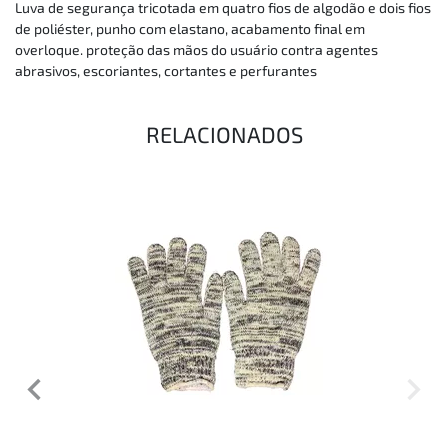
Luva de segurança tricotada em quatro fios de algodão e dois fios
de poliéster, punho com elastano, acabamento final em
overloque. proteção das mãos do usuário contra agentes
abrasivos, escoriantes, cortantes e perfurantes
RELACIONADOS