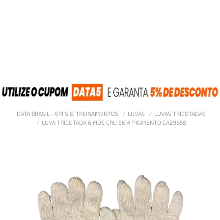
DATA BRASIL - EPI'S & TREINAMENTOS
LUVAS
LUVAS TRICOTADAS
LUVA TRICOTADA 6 FIOS CRU SEM PIGMENTO CA29858