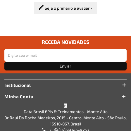
Seja o primeiro a avaliar
RECEBA NOVIDADES
Enviar
Institucional
Minha Conta
Data Brasil EPIs & Treinamentos - Monte Alto
Dr Raul Da Rocha Medeiros, 2015 - Centro, Monte Alto - São Paulo,
15910-067, Brasil
/
(16) 99745-4257