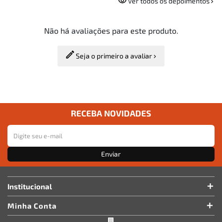
Ver todos os depoimentos
Não há avaliações para este produto.
Seja o primeiro a avaliar
RECEBA NOVIDADES
Enviar
Institucional
Minha Conta