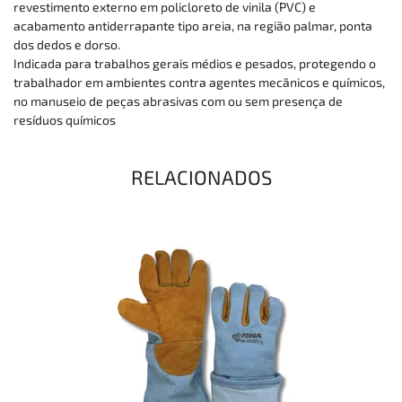
revestimento externo em policloreto de vinila (PVC) e
acabamento antiderrapante tipo areia, na região palmar, ponta
dos dedos e dorso.
Indicada para trabalhos gerais médios e pesados, protegendo o
trabalhador em ambientes contra agentes mecânicos e químicos,
no manuseio de peças abrasivas com ou sem presença de
resíduos químicos
RELACIONADOS