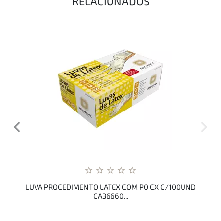
RELACIONADOS
LUVA PROCEDIMENTO LATEX COM PO CX C/100UND
CA36660...