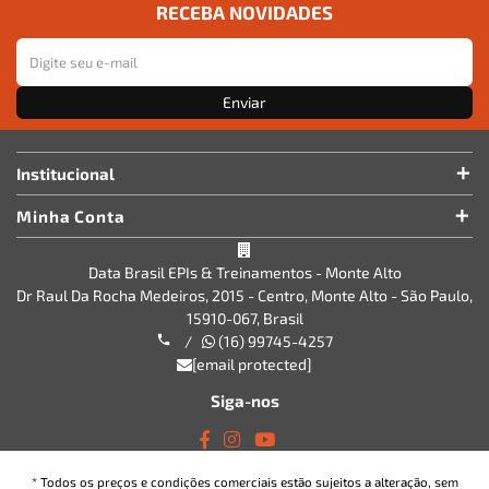
RECEBA NOVIDADES
Enviar
Institucional
Minha Conta
Data Brasil EPIs & Treinamentos - Monte Alto
Dr Raul Da Rocha Medeiros, 2015 - Centro, Monte Alto - São Paulo,
15910-067, Brasil
/
(16) 99745-4257
[email protected]
Siga-nos
* Todos os preços e condições comerciais estão sujeitos a alteração, sem