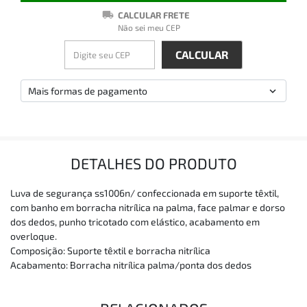
CALCULAR FRETE
Não sei meu CEP
Mais formas de pagamento
DETALHES DO PRODUTO
Luva de segurança ss1006n/ confeccionada em suporte têxtil,
com banho em borracha nitrílica na palma, face palmar e dorso
dos dedos, punho tricotado com elástico, acabamento em
overloque.
Composição: Suporte têxtil e borracha nitrílica
Acabamento: Borracha nitrílica palma/ponta dos dedos