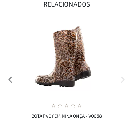
RELACIONADOS
BOTA PVC FEMININA ONÇA - V0068