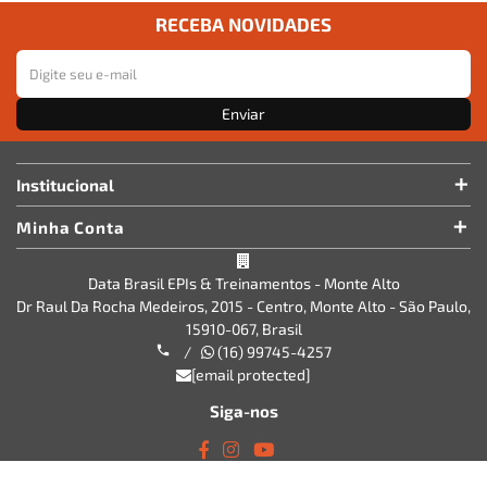
RECEBA NOVIDADES
Enviar
Institucional
Minha Conta
Data Brasil EPIs & Treinamentos - Monte Alto
Dr Raul Da Rocha Medeiros, 2015 - Centro, Monte Alto - São Paulo,
15910-067, Brasil
/
(16) 99745-4257
[email protected]
Siga-nos