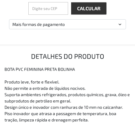
Mais formas de pagamento
DETALHES DO PRODUTO
BOTA PVC FEMININA PRETA BOLINHA
Produto leve, forte e flexível.
Não permite a entrada de líquidos nocivos.
Suporta ambientes refrigerados, produtos químicos, graxa, óleo e
subprodutos de petróleo em geral.
Design único e inovador com ranhuras de 10 mm no calcanhar.
Piso inovador que atrasa a passagem de temperatura, boa
tração, limpeza rápida e drenagem perfeita.