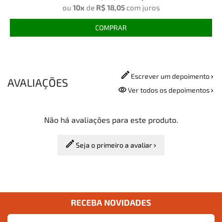
ou
10x
de
R$ 18,05
com juros
COMPRAR
Escrever um depoimento
AVALIAÇÕES
Ver todos os depoimentos
Não há avaliações para este produto.
Seja o primeiro a avaliar
RECEBA NOVIDADES