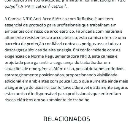
oz/yd²), ATPV 11 cal/cm².cal/cm².
A Camisa NR10 Anti-Arco Elétrico com Refletivo é um item
essencial de proteção para profissionais que trabalham em
ambientes com risco de arco elétrico. Fabricada com materiais
altamente resistentes ao arco elétrico, esta camisa oferece uma
barreira de proteção confiável contra os perigos associados a
descargas elétricas de alta energia. Em conformidade com as
exigências da Norma Regulamentadora NR10, esta camisa é
projetada para garantir a segurança do trabalhador em
situações de emergência. Além disso, possui detalhes refletivos
estrategicamente posicionados, proporcionando visibilidade
adicional em ambientes com pouca luz, o que aumenta ainda mais
a segurança do usuário. Confortável, durável e altamente segura,
esta camisa é indispensável para profissionais que enfrentam
riscos elétricos em seu ambiente de trabalho.
RELACIONADOS